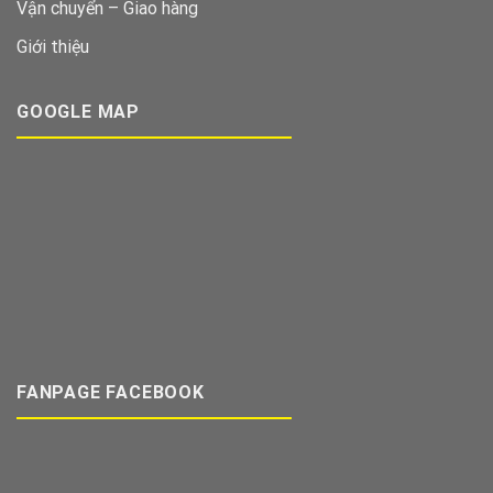
Vận chuyển – Giao hàng
Giới thiệu
GOOGLE MAP
FANPAGE FACEBOOK