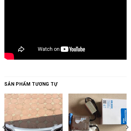
SẢN PHẨM TƯƠNG TỰ