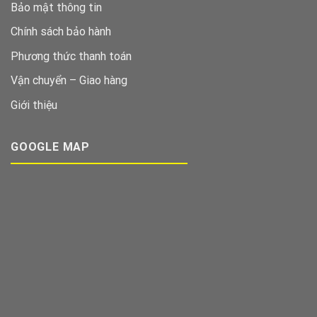
Bảo mật thông tin
Chính sách bảo hành
Phương thức thanh toán
Vận chuyển – Giao hàng
Giới thiệu
GOOGLE MAP