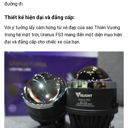
đường đi.
Thiết kế hiện đại và đẳng cấp:
Với ý tưởng lấy cảm hứng từ vẻ đẹp của sao Thiên Vương
trong hệ mặt trời, Uranus FS3 mang đến một diện mạo hiện
đại và đẳng cấp cho chiếc xe của bạn.