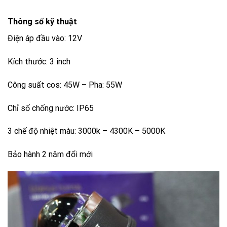
Thông số kỹ thuật
Điện áp đầu vào: 12V
Kích thước: 3 inch
Công suất cos: 45W – Pha: 55W
Chỉ số chống nước: IP65
3 chế độ nhiệt màu: 3000k – 4300K – 5000K
Bảo hành 2 năm đổi mới