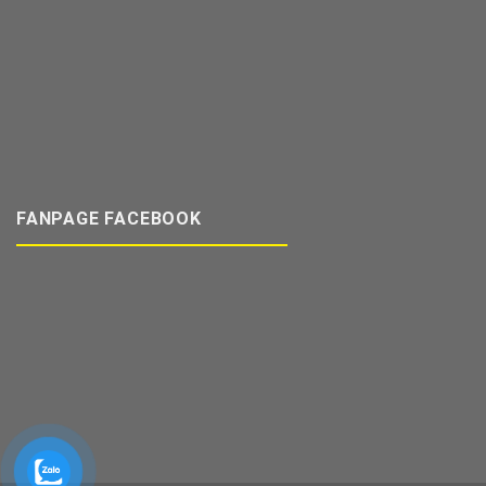
FANPAGE FACEBOOK