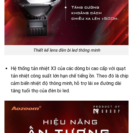
Thiết kế lens đèn bi led thông minh
Hệ thống tản nhiệt X3 của các dòng bi cao cấp với quạt
tản nhiệt công suất lớn hạn chế tiếng ồn. Theo đó là chip
cảm biến nhiệt độ thông minh, hỗ trợ lái xe đường dài
tăng tuổi thọ của đèn bi led.