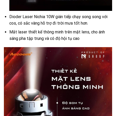
Dioder Laser Nichia 10W gián tiếp chạy song song với
cos, có sắc vàng hỗ trợ đi trời mưa tốt hơn.
Mắt laser thiết kế thông minh trên mặt lens, cho ánh
sáng pha tập trung và có độ hội tụ cao