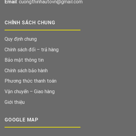
Email
: cuongthinhautovn@gmail.com
CHÍNH SÁCH CHUNG
Quy định chung
Chính sách đổi – trả hàng
Bảo mật thông tin
Chính sách bảo hành
Phương thức thanh toán
Vận chuyển – Giao hàng
Giới thiệu
GOOGLE MAP