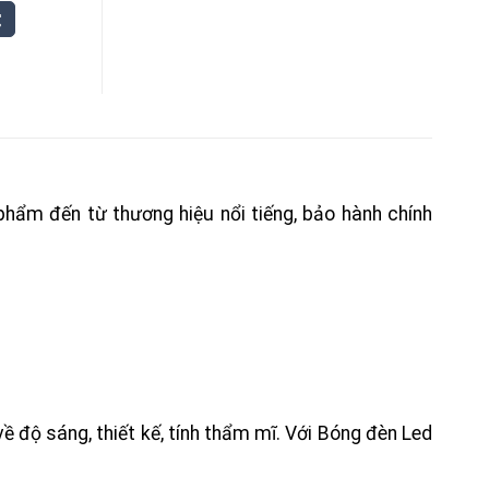
hẩm đến từ thương hiệu nổi tiếng, bảo hành chính
về độ sáng, thiết kế, tính thẩm mĩ. Với Bóng đèn Led