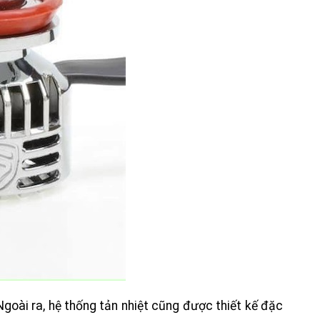
goài ra, hệ thống tản nhiệt cũng được thiết kế đặc