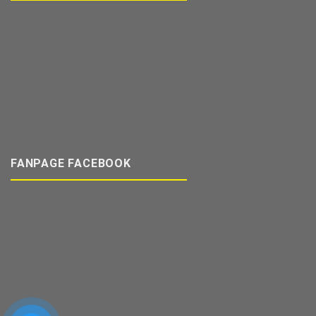
FANPAGE FACEBOOK