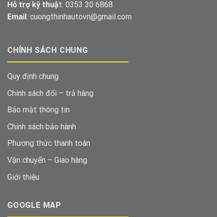
Hỗ trợ kỹ thuậ
t: 0353 30 6868
Email
: cuongthinhautovn@gmail.com
CHÍNH SÁCH CHUNG
Quy định chung
Chính sách đổi – trả hàng
Bảo mật thông tin
Chính sách bảo hành
Phương thức thanh toán
Vận chuyển – Giao hàng
Giới thiệu
GOOGLE MAP